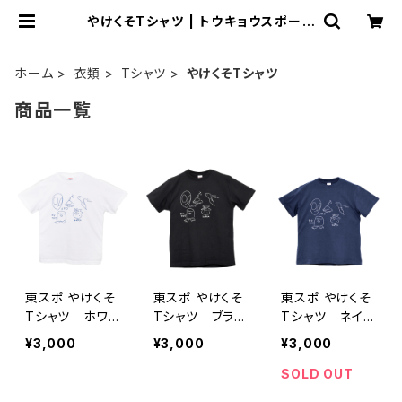
やけくそTシャツ | トウキョウスポーツ
ONLINE SHOP
ホーム
衣類
Tシャツ
やけくそTシャツ
商品一覧
東スポ やけくそ
東スポ やけくそ
東スポ やけくそ
Tシャツ ホワイ
Tシャツ ブラッ
Tシャツ ネイビ
ト
ク
ー
¥3,000
¥3,000
¥3,000
SOLD OUT