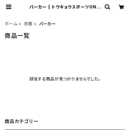
パーカー | トウキョウスポーツONLI
NE SHOP
ホーム
衣類
パーカー
商品一覧
該当する商品が見つかりませんでした。
商品カテゴリー