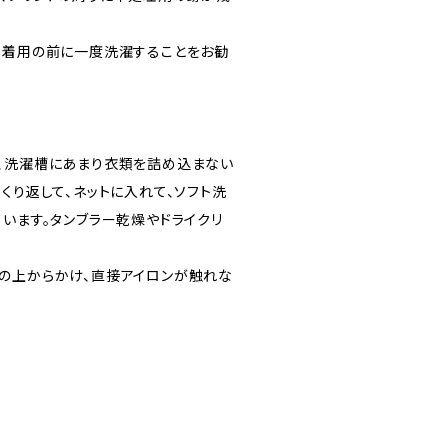
、着用の前に一度洗濯することをお勧
、洗濯槽にあまり衣類を詰め込まない
くり返して、ネットに入れて、ソフト洗
います。タンブラー乾燥やドライクリ
の上からかけ、直接アイロンが触れな