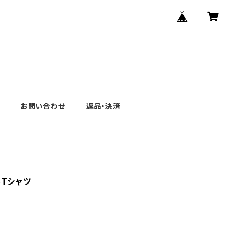
お問い合わせ
返品・決済
Tシャツ