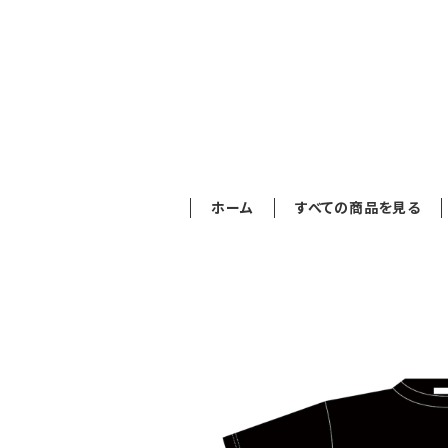
ホーム
すべての商品を見る