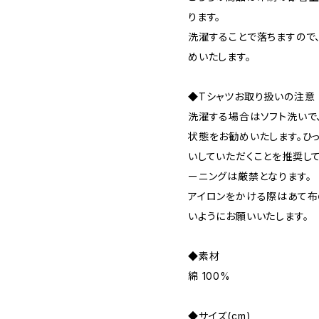
ります。
洗濯することで落ちますので
めいたします。
◆Tシャツお取り扱いの注意
洗濯する場合はソフト洗いで
状態をお勧めいたします。ひっ
いしていただくことを推奨して
ーニングは厳禁となります。
アイロンをかける際はあて布
いようにお願いいたします。
◆素材
綿 100%
◆サイズ(cm)