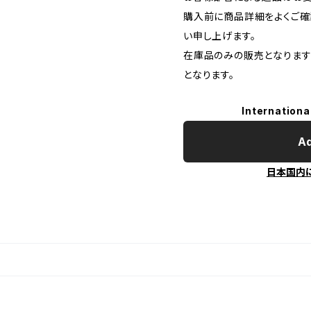
購入前に商品詳細をよくご確
い申し上げます。
在庫品のみの販売となります
となります。
Internationa
Ad
日本国内