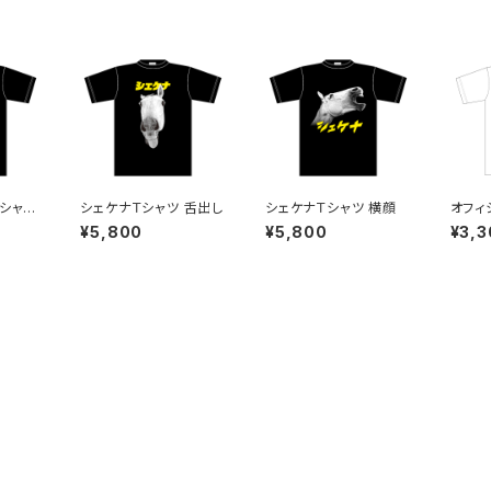
 シャウ
シェケナＴシャツ 舌出し
シェケナＴシャツ 横顔
オフィ
ベビー
¥5,800
¥5,800
¥3,3
Tシャ