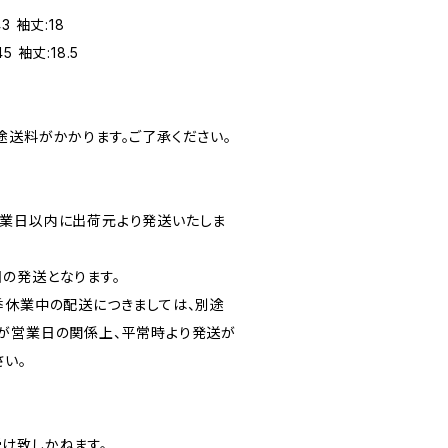
43 袖丈:18
5 袖丈:18.5
途送料がかかります。ご了承ください。
業日以内に出荷元より発送いたしま
の発送となります。
季休業中の配送につきましては、別途
が営業日の関係上、平常時より発送が
さい。
け致しかねます。