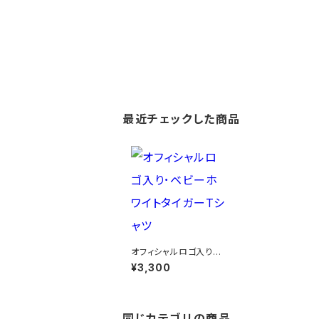
最近チェックした商品
オフィシャルロゴ入り･
ベビーホワイトタイガー
¥3,300
Tシャツ
同じカテゴリの商品