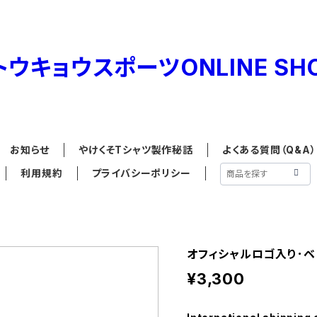
お知らせ
やけくそTシャツ製作秘話
よくある質問（Q&A）
利用規約
プライバシーポリシー
オフィシャルロゴ入り･ベ
¥3,300