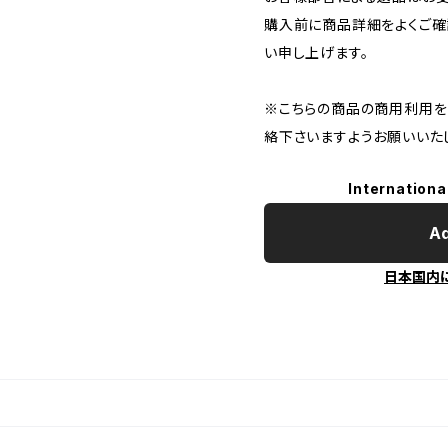
購入前に商品詳細をよくご確
い申し上げます。
※こちらの商品の商用利用を
絡下さいますようお願いいた
Internationa
Ad
日本国内