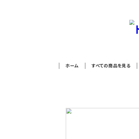
ホーム
すべての商品を見る