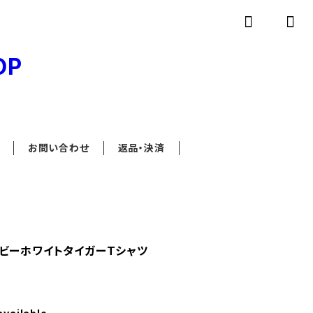
お問い合わせ
返品・決済
ビーホワイトタイガーTシャツ